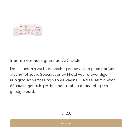
Intieme verfrissingstissues 30 stuks
De tissues zijn zacht en vochtig en bevatten geen parfum,
alcohol of zeep. Speciaal ontwikkeld voor uitwendige
reiniging en verfrissing van de vagina. De tissues zijn voor
éénmalig gebruik. pH-huidneutraal en dermatologisch
goedgekeurd.
€4,50
Kopen