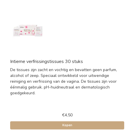
Intieme verfrissingstissues 30 stuks
De tissues zijn zacht en vochtig en bevatten geen parfum,
alcohol of zeep. Speciaal ontwikkeld voor uitwendige
reiniging en verfrissing van de vagina. De tissues zijn voor
éénmalig gebruik. pH-huidneutraal en dermatologisch
goedgekeurd.
€4,50
Kopen