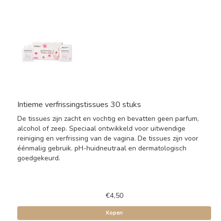
Intieme verfrissingstissues 30 stuks
De tissues zijn zacht en vochtig en bevatten geen parfum,
alcohol of zeep. Speciaal ontwikkeld voor uitwendige
reiniging en verfrissing van de vagina. De tissues zijn voor
éénmalig gebruik. pH-huidneutraal en dermatologisch
goedgekeurd.
€4,50
Kopen