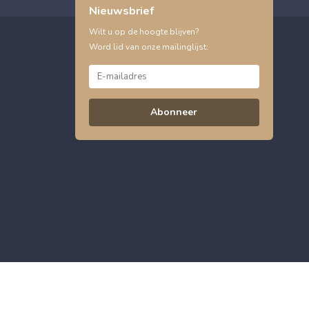
Nieuwsbrief
Wilt u op de hoogte blijven?
Word lid van onze mailinglijst:
Abonneer