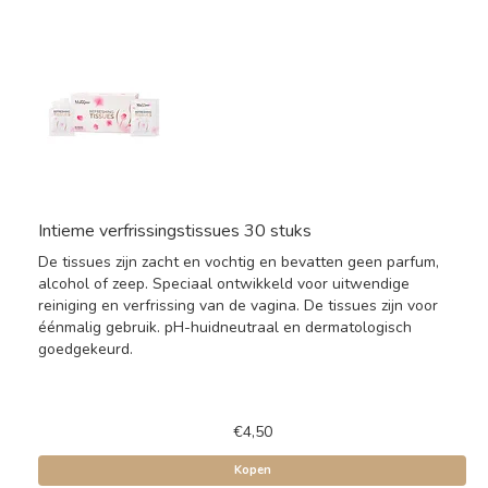
Intieme verfrissingstissues 30 stuks
De tissues zijn zacht en vochtig en bevatten geen parfum,
alcohol of zeep. Speciaal ontwikkeld voor uitwendige
reiniging en verfrissing van de vagina. De tissues zijn voor
éénmalig gebruik. pH-huidneutraal en dermatologisch
goedgekeurd.
€4,50
Kopen