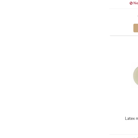
Nie
Latex 