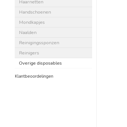
Haarnetten
Handschoenen
Mondkapjes
Naalden
Reinigingssponzen
Reinigers
Overige disposables
Klantbeoordelingen