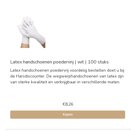
Latex handschoenen poedervrij | wit | 100 stuks
Latex handschoenen poedervrij voordelig bestellen doet u bij
de Harsdiscounter. De wegwerphandschoenen van latex zijn
van sterke kwaliteit en verkrijgbaar in verschillende maten.
€8,26
Kopen