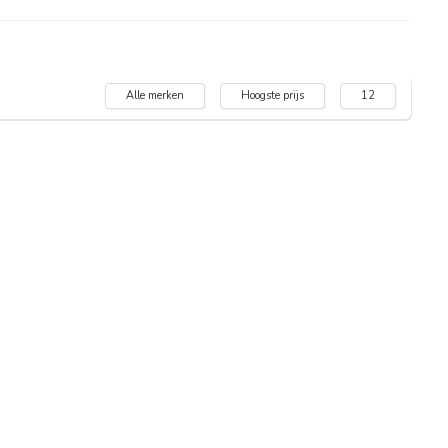
Alle merken
Hoogste prijs
12