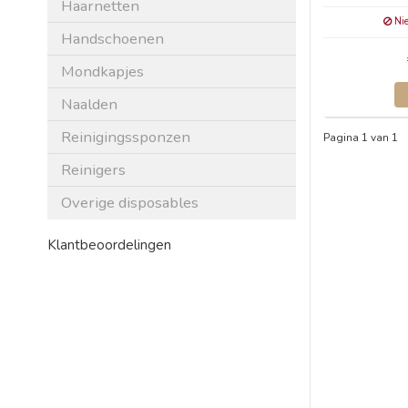
Haarnetten
Nie
Handschoenen
Mondkapjes
Naalden
Reinigingssponzen
Pagina 1 van 1
Reinigers
Overige disposables
Klantbeoordelingen