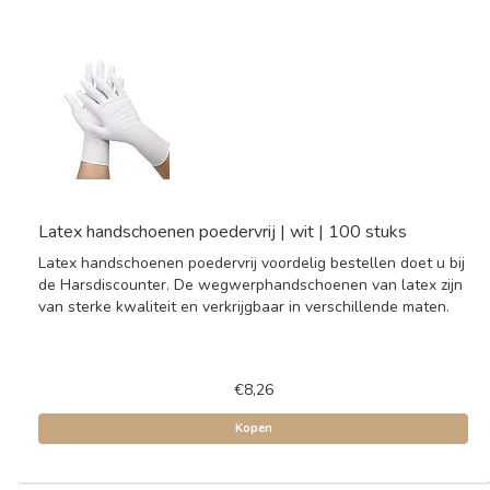
Latex handschoenen poedervrij | wit | 100 stuks
Latex handschoenen poedervrij voordelig bestellen doet u bij
de Harsdiscounter. De wegwerphandschoenen van latex zijn
van sterke kwaliteit en verkrijgbaar in verschillende maten.
€8,26
Kopen