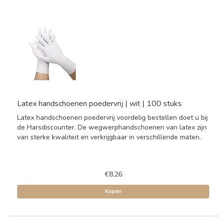
Latex handschoenen poedervrij | wit | 100 stuks
Latex handschoenen poedervrij voordelig bestellen doet u bij
de Harsdiscounter. De wegwerphandschoenen van latex zijn
van sterke kwaliteit en verkrijgbaar in verschillende maten.
€8,26
Kopen