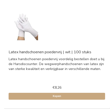
Latex handschoenen poedervrij | wit | 100 stuks
Latex handschoenen poedervrij voordelig bestellen doet u bij
de Harsdiscounter. De wegwerphandschoenen van latex zijn
van sterke kwaliteit en verkrijgbaar in verschillende maten.
€8,26
Kopen