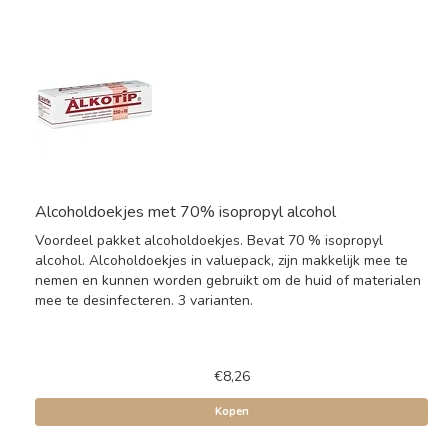
Alcoholdoekjes met 70% isopropyl alcohol
Voordeel pakket alcoholdoekjes. Bevat 70 % isopropyl
alcohol. Alcoholdoekjes in valuepack, zijn makkelijk mee te
nemen en kunnen worden gebruikt om de huid of materialen
mee te desinfecteren. 3 varianten.
€8,26
Kopen