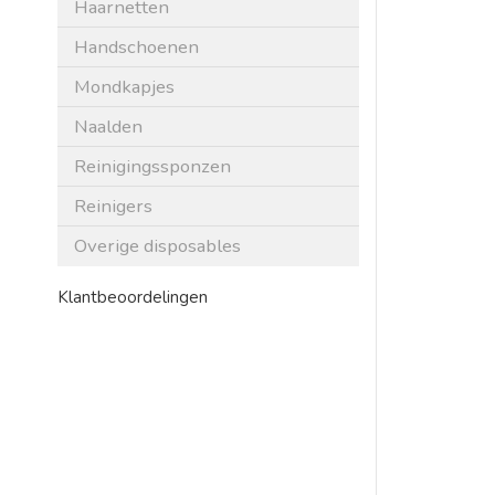
Haarnetten
Handschoenen
Mondkapjes
Naalden
Reinigingssponzen
Reinigers
Overige disposables
Klantbeoordelingen