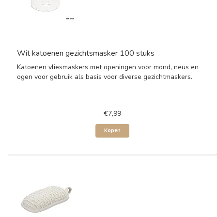
Wit katoenen gezichtsmasker 100 stuks
Katoenen vliesmaskers met openingen voor mond, neus en
ogen voor gebruik als basis voor diverse gezichtmaskers.
€7,99
Kopen