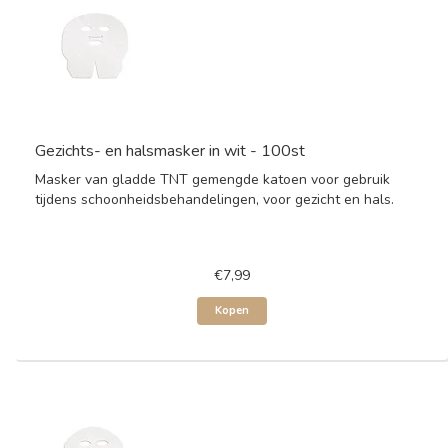
Gezichts- en halsmasker in wit - 100st
Masker van gladde TNT gemengde katoen voor gebruik
tijdens schoonheidsbehandelingen, voor gezicht en hals.
€7,99
Kopen