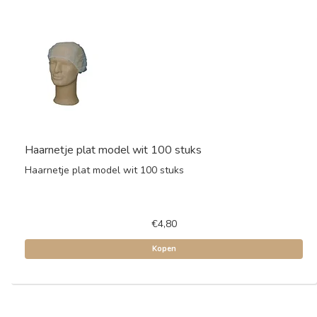
Haarnetje plat model wit 100 stuks
Haarnetje plat model wit 100 stuks
€4,80
Kopen