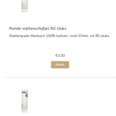
Ronde wattenschijfjes 80 stuks
Wattenpads Merbach 100% katoen, rond 57mm, rol 80 stuks.
€3,30
Kopen