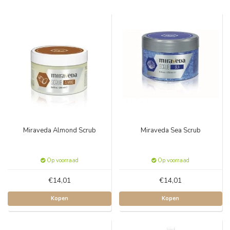
Miraveda Almond Scrub
Miraveda Sea Scrub
Op voorraad
Op voorraad
€14,01
€14,01
Kopen
Kopen