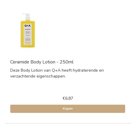
Ceramide Body Lotion - 250ml
Deze Body Lotion van Q+A heeft hydraterende en
verzachtende eigenschappen.
€6,87
Kopen