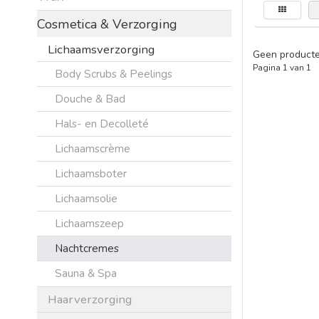
Cosmetica & Verzorging
Lichaamsverzorging
Geen producte
Pagina 1 van 1
Body Scrubs & Peelings
Douche & Bad
Hals- en Decolleté
Lichaamscrème
Lichaamsboter
Lichaamsolie
Lichaamszeep
Nachtcremes
Sauna & Spa
Haarverzorging