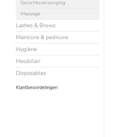
Gezichtsverzorging
Massage
Lashes & Brows
Manicure & pedicure
Hygiëne
Meubilair
Disposables
Klantbeoordelingen