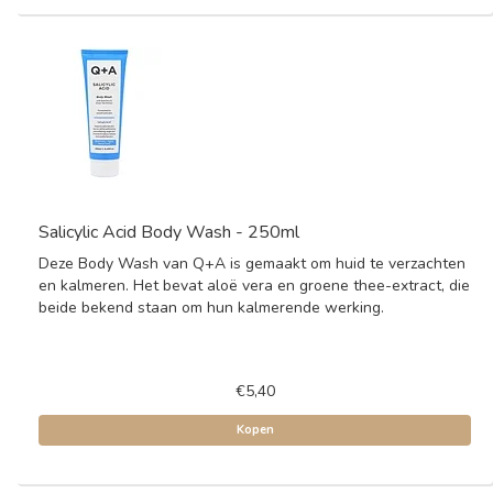
Salicylic Acid Body Wash - 250ml
Deze Body Wash van Q+A is gemaakt om huid te verzachten
en kalmeren. Het bevat aloë vera en groene thee-extract, die
beide bekend staan om hun kalmerende werking.
€5,40
Kopen