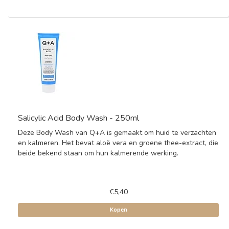
Salicylic Acid Body Wash - 250ml
Deze Body Wash van Q+A is gemaakt om huid te verzachten
en kalmeren. Het bevat aloë vera en groene thee-extract, die
beide bekend staan om hun kalmerende werking.
€5,40
Kopen