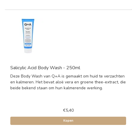
Salicylic Acid Body Wash - 250ml
Deze Body Wash van Q+A is gemaakt om huid te verzachten
en kalmeren. Het bevat aloë vera en groene thee-extract, die
beide bekend staan om hun kalmerende werking.
€5,40
Kopen