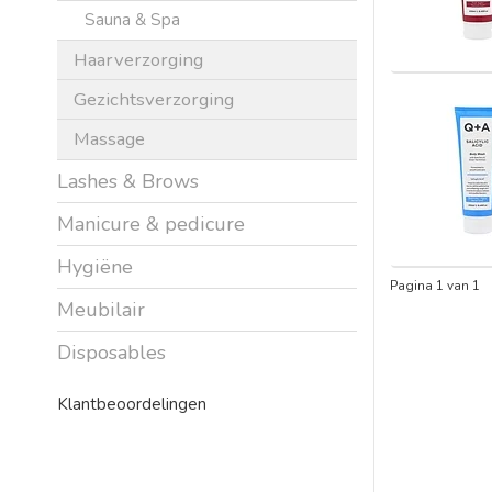
Sauna & Spa
Haarverzorging
Gezichtsverzorging
Massage
Lashes & Brows
Manicure & pedicure
Hygiëne
Pagina 1 van 1
Meubilair
Disposables
Klantbeoordelingen