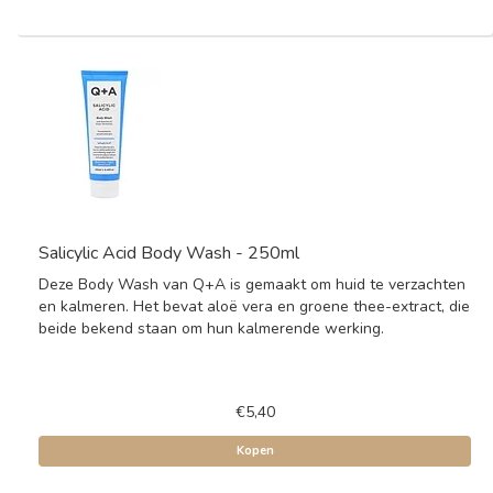
Salicylic Acid Body Wash - 250ml
Deze Body Wash van Q+A is gemaakt om huid te verzachten
en kalmeren. Het bevat aloë vera en groene thee-extract, die
beide bekend staan om hun kalmerende werking.
€5,40
Kopen