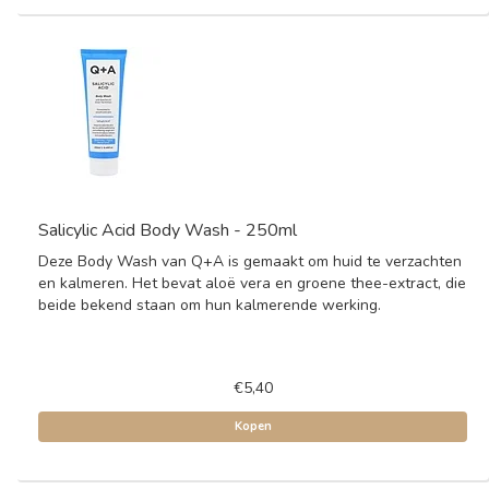
Salicylic Acid Body Wash - 250ml
Deze Body Wash van Q+A is gemaakt om huid te verzachten
en kalmeren. Het bevat aloë vera en groene thee-extract, die
beide bekend staan om hun kalmerende werking.
€5,40
Kopen