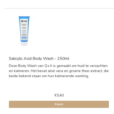
Salicylic Acid Body Wash - 250ml
Deze Body Wash van Q+A is gemaakt om huid te verzachten
en kalmeren. Het bevat aloë vera en groene thee-extract, die
beide bekend staan om hun kalmerende werking.
€5,40
Kopen