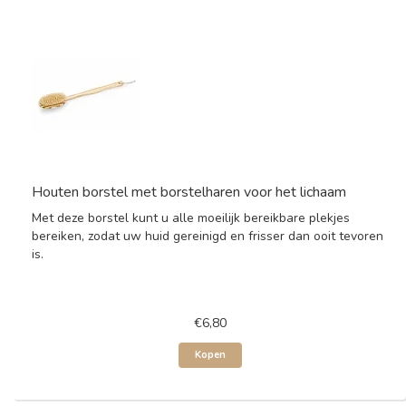
Houten borstel met borstelharen voor het lichaam
Met deze borstel kunt u alle moeilijk bereikbare plekjes
bereiken, zodat uw huid gereinigd en frisser dan ooit tevoren
is.
€6,80
Kopen