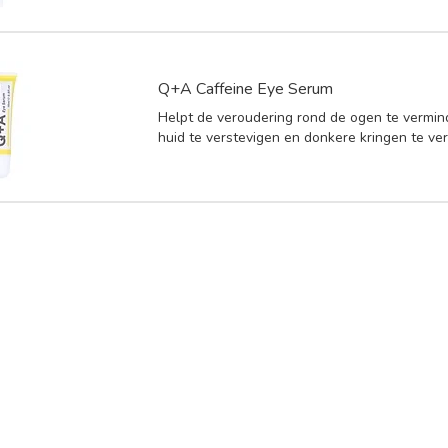
Q+A Caffeine Eye Serum
Helpt de veroudering rond de ogen te vermin
huid te verstevigen en donkere kringen te ve