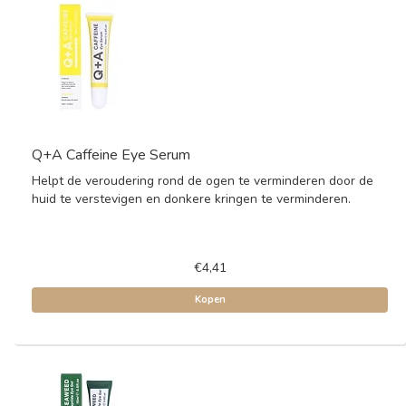
Q+A Caffeine Eye Serum
Helpt de veroudering rond de ogen te verminderen door de
huid te verstevigen en donkere kringen te verminderen.
€4,41
Kopen