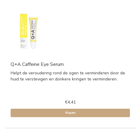
Q+A Caffeine Eye Serum
Helpt de veroudering rond de ogen te verminderen door de
huid te verstevigen en donkere kringen te verminderen.
€4,41
Kopen