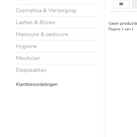
Cosmetica & Verzorging
Lashes & Brows
Geen producte
Pagina 1 van 1
Manicure & pedicure
Hygiëne
Meubilair
Disposables
Klantbeoordelingen