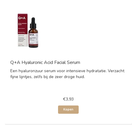
Q+A Hyaluronic Acid Facial Serum
Een hyaluronzuur serum voor intensieve hydratatie. Verzacht
fijne lijntjes, zelfs bij de zeer droge huid.
€3,93
Kopen