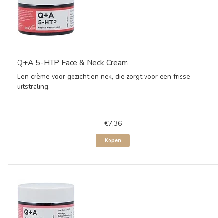
Q+A 5-HTP Face & Neck Cream
Een crème voor gezicht en nek, die zorgt voor een frisse
uitstraling.
€7,36
Kopen