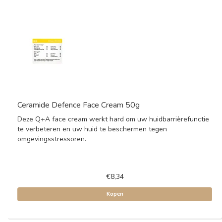
Ceramide Defence Face Cream 50g
Deze Q+A face cream werkt hard om uw huidbarrièrefunctie
te verbeteren en uw huid te beschermen tegen
omgevingsstressoren.
€8,34
Kopen