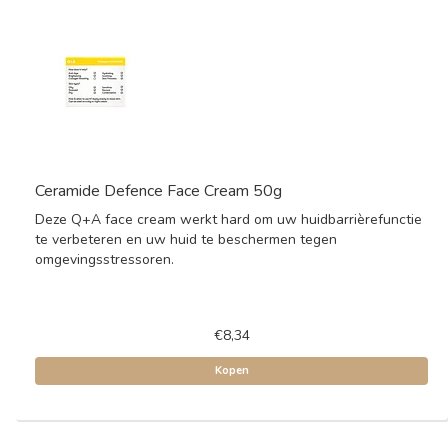
Ceramide Defence Face Cream 50g
Deze Q+A face cream werkt hard om uw huidbarrièrefunctie
te verbeteren en uw huid te beschermen tegen
omgevingsstressoren.
€8,34
Kopen