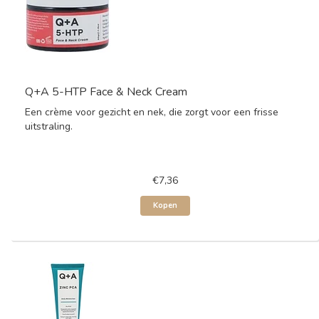
Q+A 5-HTP Face & Neck Cream
Een crème voor gezicht en nek, die zorgt voor een frisse
uitstraling.
€7,36
Kopen