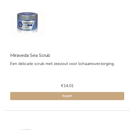
Miraveda Sea Scrub
Een delicate scrub met zeezout voor lichaamsverzorging.
€14,01
Kopen