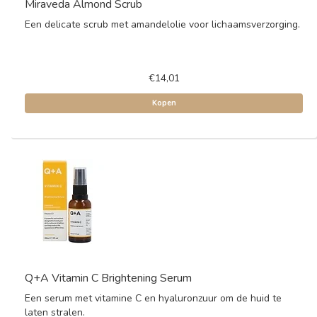
Miraveda Almond Scrub
Een delicate scrub met amandelolie voor lichaamsverzorging.
€14,01
Kopen
Q+A Vitamin C Brightening Serum
Een serum met vitamine C en hyaluronzuur om de huid te
laten stralen.