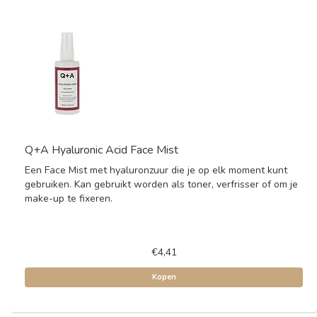
Q+A Hyaluronic Acid Face Mist
Een Face Mist met hyaluronzuur die je op elk moment kunt
gebruiken. Kan gebruikt worden als toner, verfrisser of om je
make-up te fixeren.
€4,41
Kopen