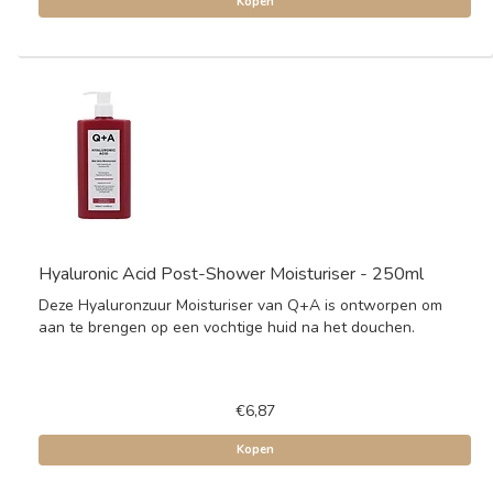
Kopen
Hyaluronic Acid Post-Shower Moisturiser - 250ml
Deze Hyaluronzuur Moisturiser van Q+A is ontworpen om
aan te brengen op een vochtige huid na het douchen.
€6,87
Kopen