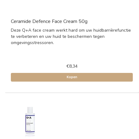
Ceramide Defence Face Cream 50g
Deze Q+A face cream werkt hard om uw huidbarrièrefunctie
te verbeteren en uw huid te beschermen tegen
omgevingsstressoren.
€8,34
Kopen