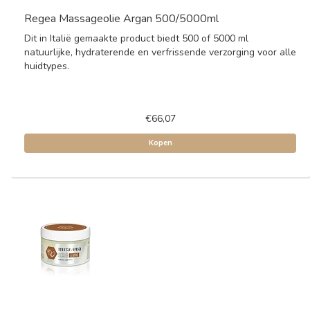
Regea Massageolie Argan 500/5000ml
Dit in Italië gemaakte product biedt 500 of 5000 ml
natuurlijke, hydraterende en verfrissende verzorging voor alle
huidtypes.
€66,07
Kopen