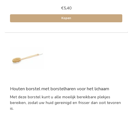
€5,40
Kopen
Houten borstel met borstelharen voor het lichaam
Met deze borstel kunt u alle moeilijk bereikbare plekjes
bereiken, zodat uw huid gereinigd en frisser dan ooit tevoren
is.