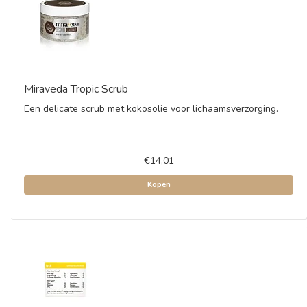
Miraveda Tropic Scrub
Een delicate scrub met kokosolie voor lichaamsverzorging.
€14,01
Kopen