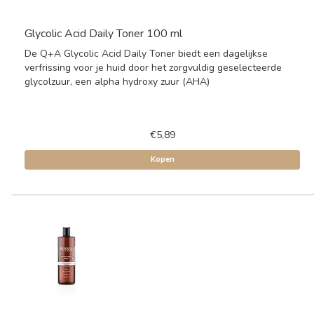
Glycolic Acid Daily Toner 100 ml
De Q+A Glycolic Acid Daily Toner biedt een dagelijkse
verfrissing voor je huid door het zorgvuldig geselecteerde
glycolzuur, een alpha hydroxy zuur (AHA)
€5,89
Kopen