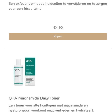
Een exfoliant om dode huidcellen te verwijderen en te zorgen
voor een frisse teint.
€4,90
Kopen
Q+A Niacinamide Daily Toner
Een toner voor alle huidtypen met niacinamide en
hyaluronzuur, voorkomt onzuiverheden en hydrateert.