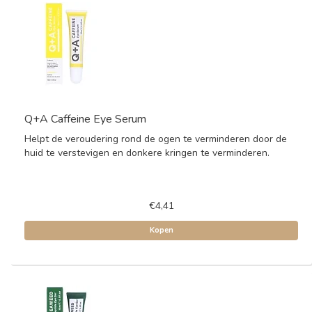
Q+A Caffeine Eye Serum
Helpt de veroudering rond de ogen te verminderen door de
huid te verstevigen en donkere kringen te verminderen.
€4,41
Kopen