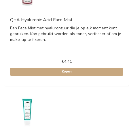
Q+A Hyaluronic Acid Face Mist
Een Face Mist met hyaluronzuur die je op elk moment kunt
gebruiken. Kan gebruikt worden als toner, verfrisser of om je
make-up te fixeren.
€4,41
Kopen