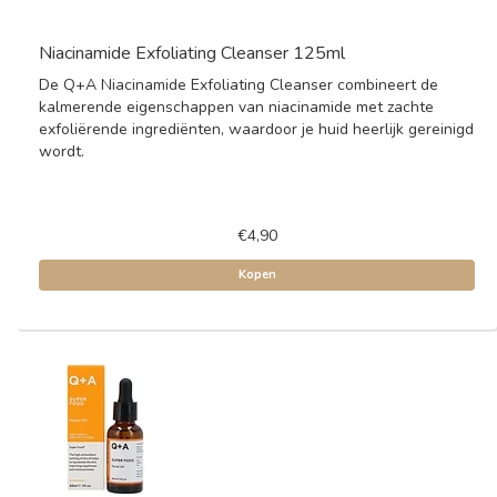
Niacinamide Exfoliating Cleanser 125ml
De Q+A Niacinamide Exfoliating Cleanser combineert de
kalmerende eigenschappen van niacinamide met zachte
exfoliërende ingrediënten, waardoor je huid heerlijk gereinigd
wordt.
€4,90
Kopen