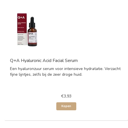
Q+A Hyaluronic Acid Facial Serum
Een hyaluronzuur serum voor intensieve hydratatie. Verzacht
fijne lijntjes, zelfs bij de zeer droge huid.
€3,93
Kopen