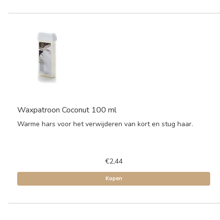
Waxpatroon Coconut 100 ml
Warme hars voor het verwijderen van kort en stug haar.
€2,44
Kopen