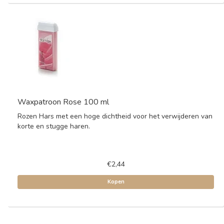
Waxpatroon Rose 100 ml
Rozen Hars met een hoge dichtheid voor het verwijderen van
korte en stugge haren.
€2,44
Kopen