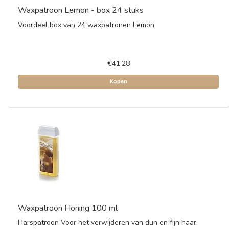
Waxpatroon Lemon - box 24 stuks
Voordeel box van 24 waxpatronen Lemon
€41,28
Kopen
Waxpatroon Honing 100 ml
Harspatroon Voor het verwijderen van dun en fijn haar.