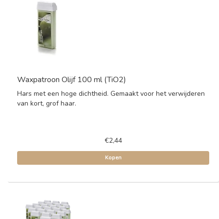
Waxpatroon Olijf 100 ml (TiO2)
Hars met een hoge dichtheid. Gemaakt voor het verwijderen
van kort, grof haar.
€2,44
Kopen