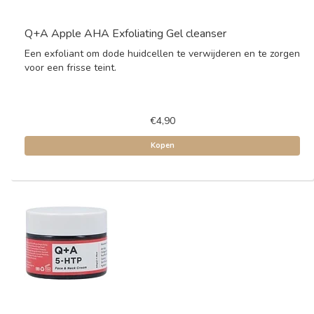
Q+A Apple AHA Exfoliating Gel cleanser
Een exfoliant om dode huidcellen te verwijderen en te zorgen
voor een frisse teint.
€4,90
Kopen