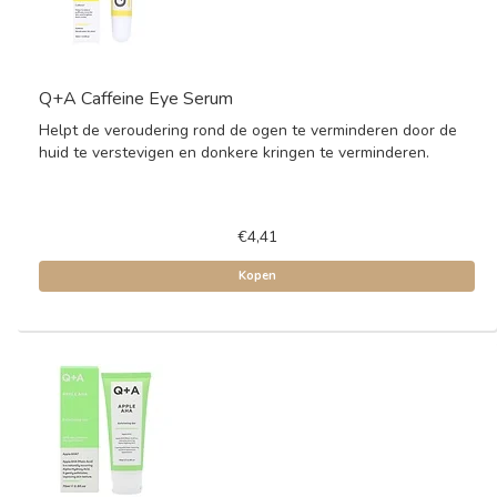
Q+A Caffeine Eye Serum
Helpt de veroudering rond de ogen te verminderen door de
huid te verstevigen en donkere kringen te verminderen.
€4,41
Kopen