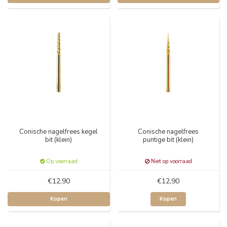
Conische nagelfrees kegel
Conische nagelfrees
bit (klein)
puntige bit (klein)
Op voorraad
Niet op voorraad
€12,90
€12,90
Kopen
Kopen