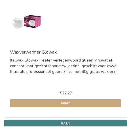
Waxverwarmer Glowax
Italwax Glowax Heater vertegenwoordigt een innovatief
concept voor gezichtshaarverwijdering, geschikt voor zowel
thuis als professioneel gebruik. Nu met 80g gratis wax erin!
€22,27
Kopen
SALE