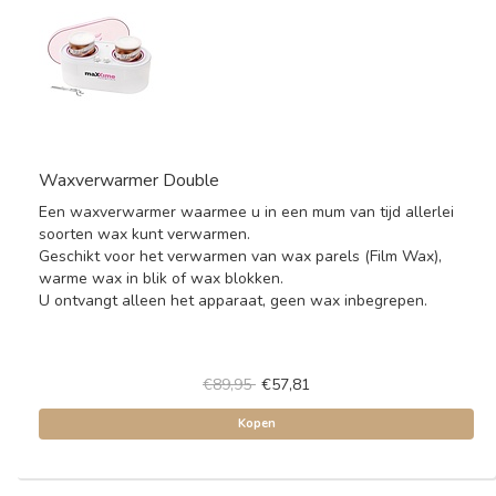
Waxverwarmer Double
Een waxverwarmer waarmee u in een mum van tijd allerlei
soorten wax kunt verwarmen.
Geschikt voor het verwarmen van wax parels (Film Wax),
warme wax in blik of wax blokken.
U ontvangt alleen het apparaat, geen wax inbegrepen.
€89,95
€57,81
Kopen