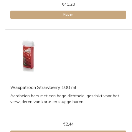
€41,28
Kopen
Waxpatroon Strawberry 100 ml
Aardbeien hars met een hoge dichtheid, geschikt voor het
verwijderen van korte en stugge haren.
€2,44