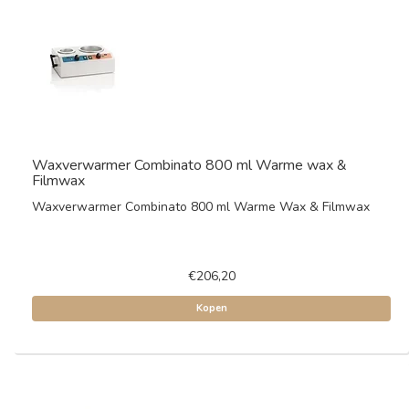
Waxverwarmer Combinato 800 ml Warme wax &
Filmwax
Waxverwarmer Combinato 800 ml Warme Wax & Filmwax
€206,20
Kopen