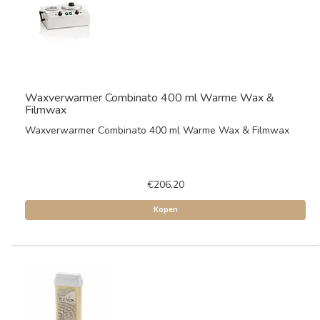
Waxverwarmer Combinato 400 ml Warme Wax &
Filmwax
Waxverwarmer Combinato 400 ml Warme Wax & Filmwax
€206,20
Kopen