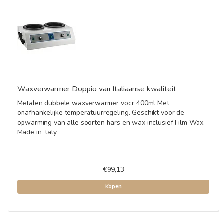
Waxverwarmer Doppio van Italiaanse kwaliteit
Metalen dubbele waxverwarmer voor 400ml Met
onafhankelijke temperatuurregeling. Geschikt voor de
opwarming van alle soorten hars en wax inclusief Film Wax.
Made in Italy
€99,13
Kopen