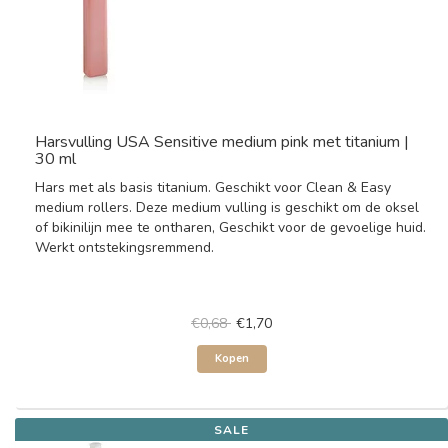
Harsvulling USA Sensitive medium pink met titanium |
30 ml
Hars met als basis titanium. Geschikt voor Clean & Easy
medium rollers. Deze medium vulling is geschikt om de oksel
of bikinilijn mee te ontharen, Geschikt voor de gevoelige huid.
Werkt ontstekingsremmend.
€0,68
€1,70
Kopen
SALE