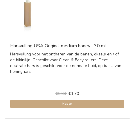
Harsvulling USA Original medium honey | 30 ml
Harsvulling voor het ontharen van de benen, oksels en / of
de bikinilijn. Geschikt voor Clean & Easy rollers. Deze
neutrale hars is geschikt voor de normale huid, op basis van
honinghars.
€0,68
€1,70
Kopen