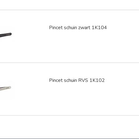
Pincet schuin zwart 1K104
Pincet schuin RVS 1K102