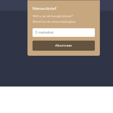
Nieuwsbrief
Wilt u op de hoogte blijven?
Word lid van onze mailinglijst:
Abonneer