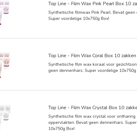
Top Line - Film Wax Pink Pearl Box 10 z
Synthetische filmwax Pink Pearl. Bevat geen
Super voordelige 10x750g Box!
Top Line - Film Wax Coral Box 10 zakken
Synthetische film wax koraal voor gezichtson
geen dennenhars. Super voordelige 10x750g
Top Line - Film Wax Crystal Box 10 zakk
Synthetische film wax crystal voor ontharing
oppervlakten. Bevat geen dennenhars. Super
10x750g Box!