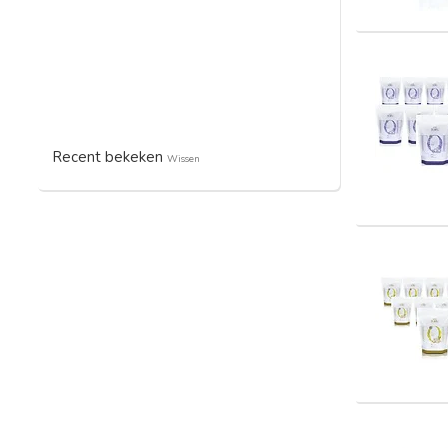
Recent bekeken
Wissen