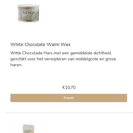
White Chocolate Warm Wax
Witte Chocolade Hars met een gemiddelde dichtheid,
geschikt voor het verwijderen van middelgrote en grove
haren.
€10,70
Kopen