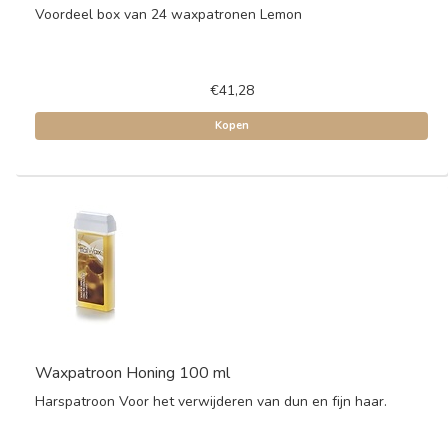
Voordeel box van 24 waxpatronen Lemon
€41,28
Kopen
Waxpatroon Honing 100 ml
Harspatroon Voor het verwijderen van dun en fijn haar.