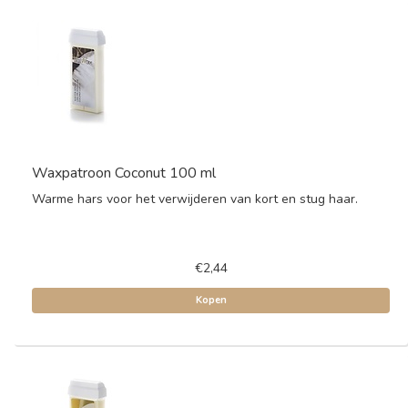
Waxpatroon Coconut 100 ml
Warme hars voor het verwijderen van kort en stug haar.
€2,44
Kopen