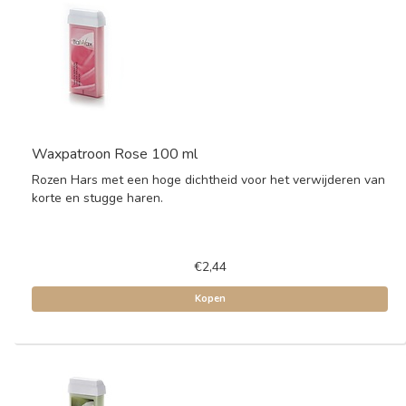
Waxpatroon Rose 100 ml
Rozen Hars met een hoge dichtheid voor het verwijderen van
korte en stugge haren.
€2,44
Kopen