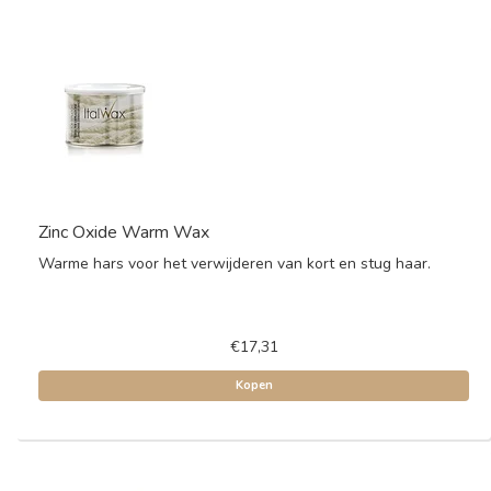
Zinc Oxide Warm Wax
Warme hars voor het verwijderen van kort en stug haar.
€17,31
Kopen