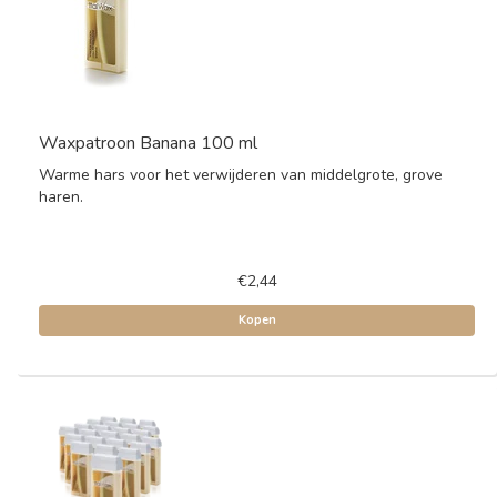
Waxpatroon Banana 100 ml
Warme hars voor het verwijderen van middelgrote, grove
haren.
€2,44
Kopen