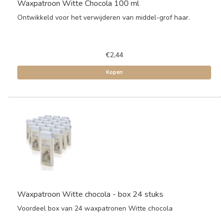
Waxpatroon Witte Chocola 100 ml
Ontwikkeld voor het verwijderen van middel-grof haar.
€2,44
Kopen
Waxpatroon Witte chocola - box 24 stuks
Voordeel box van 24 waxpatronen Witte chocola