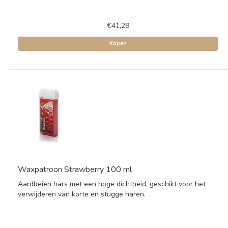
€41,28
Kopen
Waxpatroon Strawberry 100 ml
Aardbeien hars met een hoge dichtheid, geschikt voor het
verwijderen van korte en stugge haren.