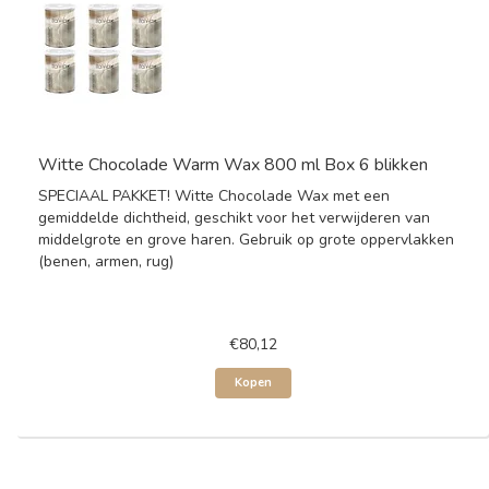
Witte Chocolade Warm Wax 800 ml Box 6 blikken
SPECIAAL PAKKET! Witte Chocolade Wax met een
gemiddelde dichtheid, geschikt voor het verwijderen van
middelgrote en grove haren. Gebruik op grote oppervlakken
(benen, armen, rug)
€80,12
Kopen