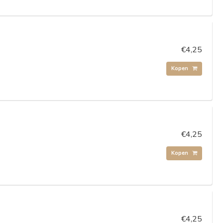
€4,25
Kopen
€4,25
Kopen
€4,25