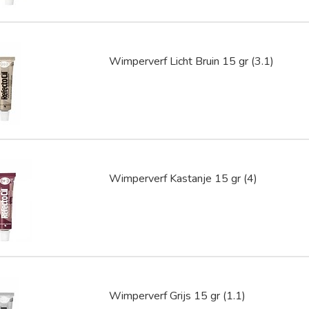
Wimperverf Licht Bruin 15 gr (3.1)
Wimperverf Kastanje 15 gr (4)
Wimperverf Grijs 15 gr (1.1)