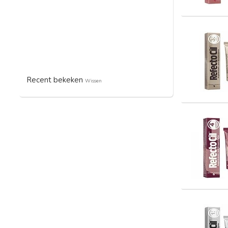
Recent bekeken
Wissen