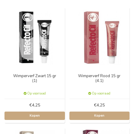
Wimperverf Zwart 15 gr
Wimperverf Rood 15 gr
(1)
(4.1)
Op voorraad
Op voorraad
€4,25
€4,25
Kopen
Kopen