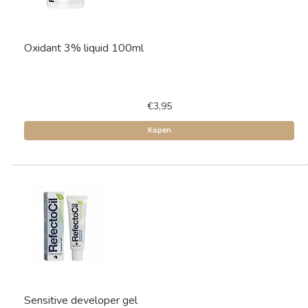
Oxidant 3% liquid 100ml
€3,95
Kopen
Sensitive developer gel