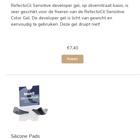
RefectoCil Sensitive developer gel, op zilvernitraat basis, is
zeer geschikt voor de fixeren van de RefectoCil Sensitive
Color Gel. De developer gel is licht van gewicht en
eenvoudig te gebruiken. Deze gel druipt niet!
€7,40
Kopen
Silicone Pads