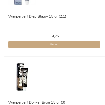
Wimperverf Diep Blauw 15 gr (2.1)
€4,25
Kopen
Wimperverf Donker Bruin 15 gr (3)