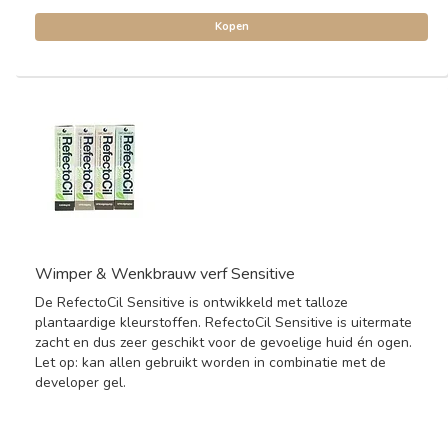
Kopen
Wimper & Wenkbrauw verf Sensitive
De RefectoCil Sensitive is ontwikkeld met talloze
plantaardige kleurstoffen. RefectoCil Sensitive is uitermate
zacht en dus zeer geschikt voor de gevoelige huid én ogen.
Let op: kan allen gebruikt worden in combinatie met de
developer gel.