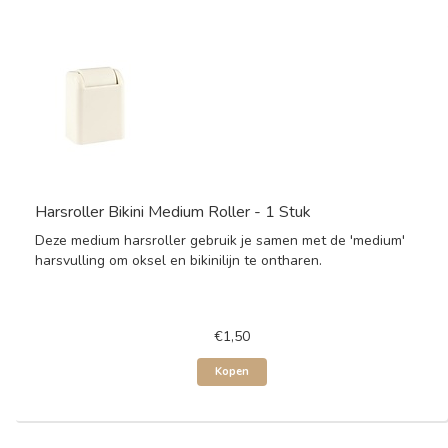
Harsroller Bikini Medium Roller - 1 Stuk
Deze medium harsroller gebruik je samen met de 'medium'
harsvulling om oksel en bikinilijn te ontharen.
€1,50
Kopen