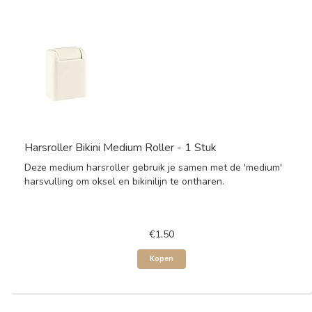
Harsroller Bikini Medium Roller - 1 Stuk
Deze medium harsroller gebruik je samen met de 'medium'
harsvulling om oksel en bikinilijn te ontharen.
€1,50
Kopen