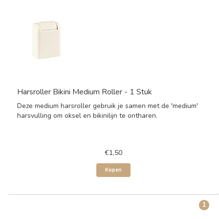
Harsroller Bikini Medium Roller - 1 Stuk
Deze medium harsroller gebruik je samen met de 'medium'
harsvulling om oksel en bikinilijn te ontharen.
€1,50
Kopen
1